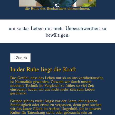
die Rolle des Beobachters einzunehmen,
um so das Leben mit mehr Unbeschwertheit zu
bewältigen.
‹ Zurück
In der Ruhe liegt die Kraft
Das Gefühl, dass das Leben nur so an uns vorüberrauscht,
ist Normalität geworden. Obwohl wir durch unsere
moderne Technik im Vergleich zu früher so viel Zeit
einsparen, haben wir uns nicht mehr Zeit zum Leben
geschenkt.
Gründe gibt es viele: Angst vor der Leere, der eigenen
Sinnlosigkeit oder etwas zu verpassen, denn gern suchen
wir das kurze Glück im Außen; Ungeduld, die in unserer
Kultur für Tatendrang steht; oder gebraucht sein zu