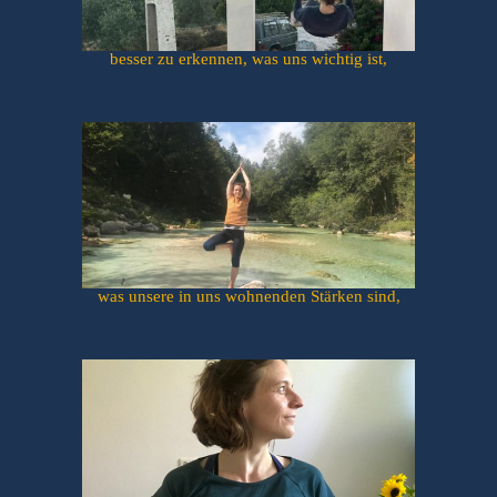
besser zu erkennen, was uns wichtig ist,
was unsere in uns wohnenden Stärken sind,