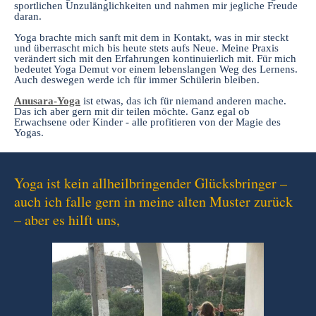
sportlichen Unzulänglichkeiten und nahmen mir jegliche Freude
daran.
Yoga brachte mich sanft mit dem in Kontakt, was in mir steckt
und überrascht mich bis heute stets aufs Neue. Meine Praxis
verändert sich mit den Erfahrungen kontinuierlich mit. Für mich
bedeutet Yoga Demut vor einem lebenslangen Weg des Lernens.
Auch deswegen werde ich für immer Schülerin bleiben.
Anusara-Yoga
ist etwas, das ich für niemand anderen mache.
Das ich aber gern mit dir teilen möchte. Ganz egal ob
Erwachsene oder Kinder - alle profitieren von der Magie des
Yogas.
Yoga ist kein allheilbringender Glücksbringer –
auch ich falle gern in meine alten Muster zurück
– aber es hilft uns,