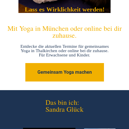
Lass es Wirklichkeit werden!
Mit Yoga in München oder online bei dir
zuhause.
Entdecke die aktuellen Termine für gemeinsames
Yoga in Thalkirchen oder online bei dir zuhause.
Für Erwachsene und Kinder.
Gemeinsam Yoga machen
Das bin ich:
Sandra Glück