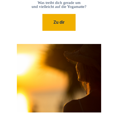
Was treibt dich gerade um
und vielleicht auf die Yogamatte?
Zu dir