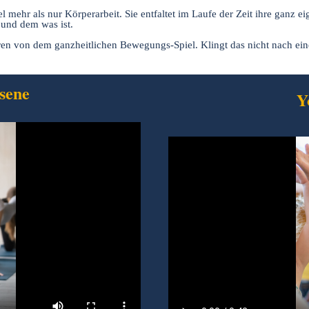
el mehr als nur Körperarbeit. Sie entfaltet im Laufe der Zeit ihre ganz
 und dem was ist.
en von dem ganzheitlichen Bewegungs-Spiel. Klingt das nicht nach ein
sene
Y