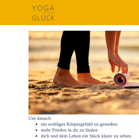
Um
d
anach
ein wohliges Körpergefühl zu genießen
mehr Frieden in dir zu finden
dich und dein Leben ein Stück klarer zu sehen