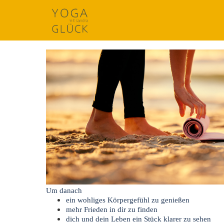
Um
d
anach
ein wohliges Körpergefühl zu genießen
mehr Frieden in dir zu finden
dich und dein Leben ein Stück klarer zu sehen