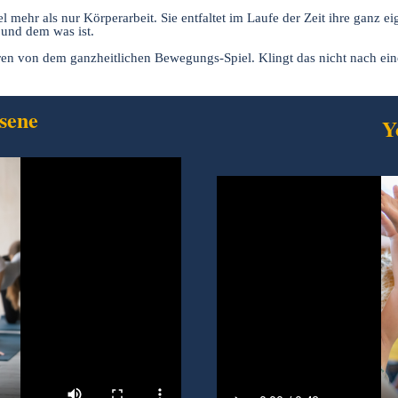
el mehr als nur Körperarbeit. Sie entfaltet im Laufe der Zeit ihre ganz
 und dem was ist.
en von dem ganzheitlichen Bewegungs-Spiel. Klingt das nicht nach ein
sene
Y