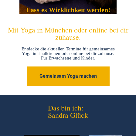
Lass es Wirklichkeit werden!
Mit Yoga in München oder online bei dir
zuhause.
Entdecke die aktuellen Termine für gemeinsames
Yoga in Thalkirchen oder online bei dir zuhause.
Für Erwachsene und Kinder.
Gemeinsam Yoga machen
Das bin ich:
Sandra Glück