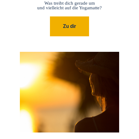
Was treibt dich gerade um
und vielleicht auf die Yogamatte?
Zu dir